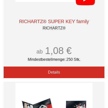
RICHARTZ® SUPER KEY family
RICHARTZ®
1,08 €
ab
Mindestbestellmenge: 250 Stk.
Details