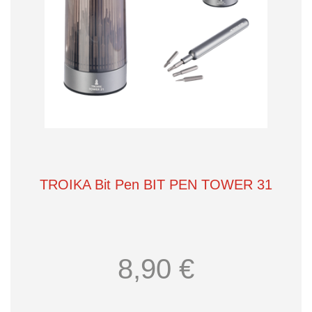
TROIKA Bit Pen BIT PEN TOWER 31
8,90 €