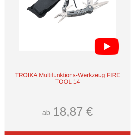
TROIKA Multifunktions-Werkzeug FIRE
TOOL 14
18,87 €
ab