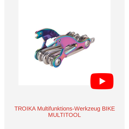
TROIKA Multifunktions-Werkzeug BIKE
MULTITOOL