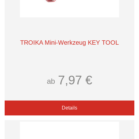
TROIKA Mini-Werkzeug KEY TOOL
7,97 €
ab
Details