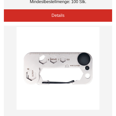
Mindestbestellmenge: 100 Stk.
Details