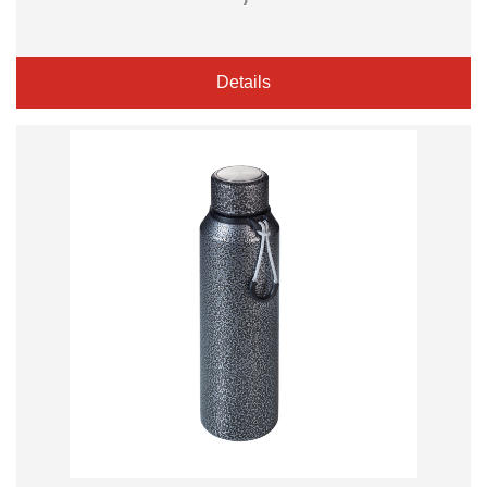
Details