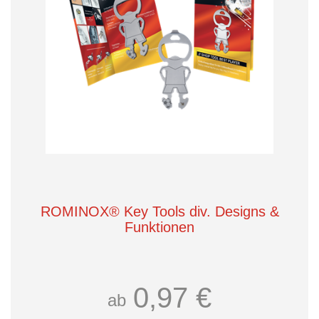
ROMINOX® Key Tools div. Designs &
Funktionen
0,97 €
ab