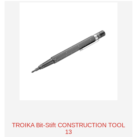
TROIKA Bit-Stift CONSTRUCTION TOOL
13