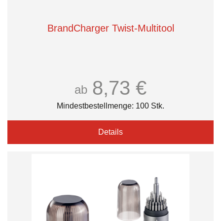
BrandCharger Twist-Multitool
8,73 €
ab
Mindestbestellmenge: 100 Stk.
Details