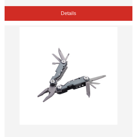
Details