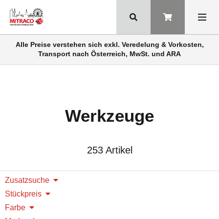
Alle Preise verstehen sich exkl. Veredelung & Vorkosten,
Transport nach Österreich, MwSt. und ARA
Werkzeuge
253 Artikel
Zusatzsuche
Stückpreis
Farbe