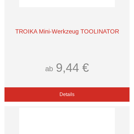
TROIKA Mini-Werkzeug TOOLINATOR
9,44 €
ab
Details