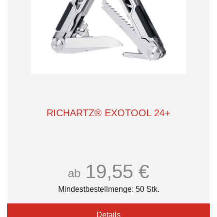
RICHARTZ® EXOTOOL 24+
19,55 €
ab
Mindestbestellmenge: 50 Stk.
Details