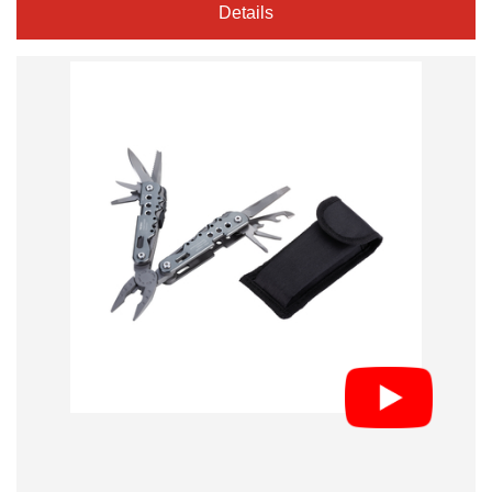
Details