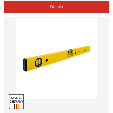
Details