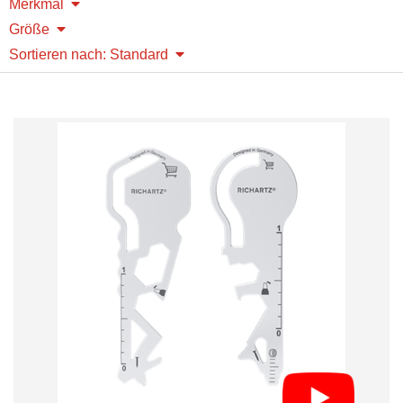
Merkmal
Größe
Sortieren nach: Standard