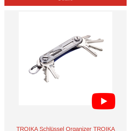
TROIKA Schlüssel Organizer TROIKA