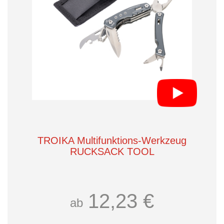
TROIKA Multifunktions-Werkzeug
RUCKSACK TOOL
12,23 €
ab