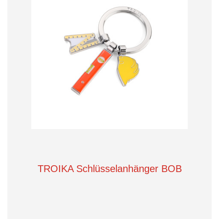
TROIKA Schlüsselanhänger BOB