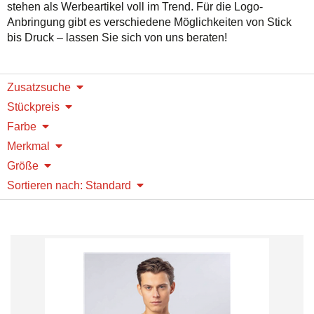
stehen als Werbeartikel voll im Trend. Für die Logo-
Anbringung gibt es verschiedene Möglichkeiten von Stick
bis Druck – lassen Sie sich von uns beraten!
Zusatzsuche
Stückpreis
Farbe
Merkmal
Größe
Sortieren nach: Standard