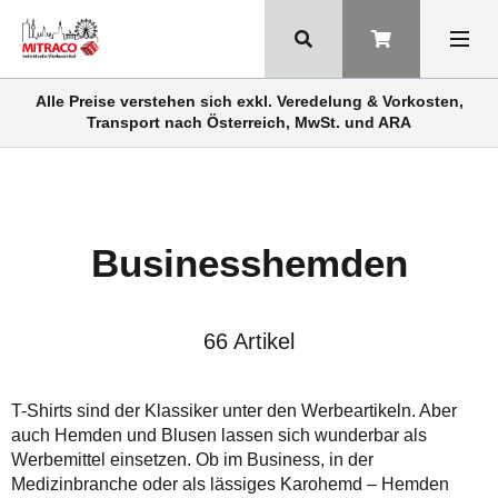
Alle Preise verstehen sich exkl. Veredelung & Vorkosten,
Transport nach Österreich, MwSt. und ARA
Businesshemden
66 Artikel
T-Shirts sind der Klassiker unter den Werbeartikeln. Aber
auch Hemden und Blusen lassen sich wunderbar als
Werbemittel einsetzen. Ob im Business, in der
Medizinbranche oder als lässiges Karohemd – Hemden