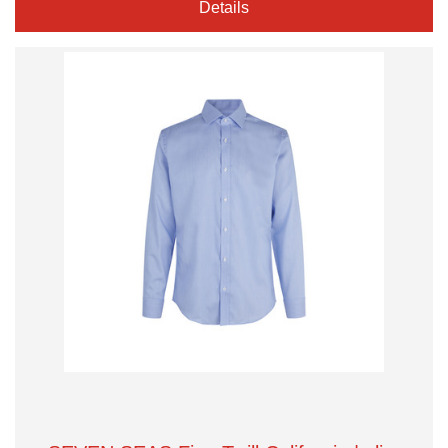
Details