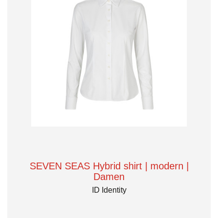
SEVEN SEAS Hybrid shirt | modern |
Damen
ID Identity