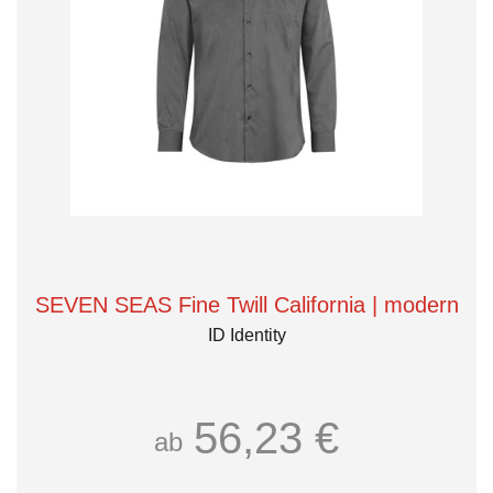
SEVEN SEAS Fine Twill California | modern
ID Identity
56,23 €
ab