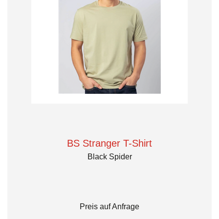
BS Stranger T-Shirt
Black Spider
Preis auf Anfrage