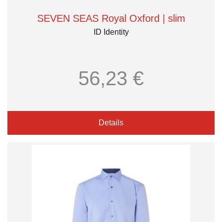
SEVEN SEAS Royal Oxford | slim
ID Identity
56,23 €
Details