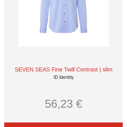
SEVEN SEAS Fine Twill Contrast | slim
ID Identity
56,23 €