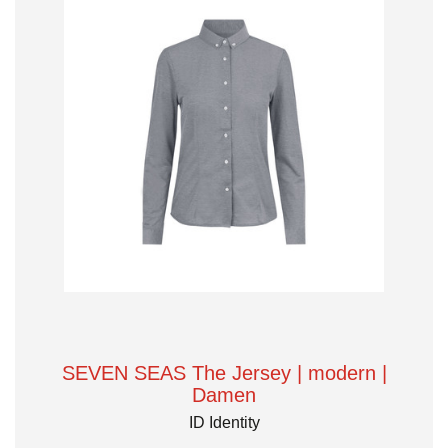
SEVEN SEAS The Jersey | modern |
Damen
ID Identity