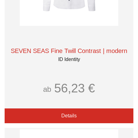
SEVEN SEAS Fine Twill Contrast | modern
ID Identity
56,23 €
ab
Details