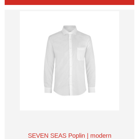
SEVEN SEAS Poplin | modern