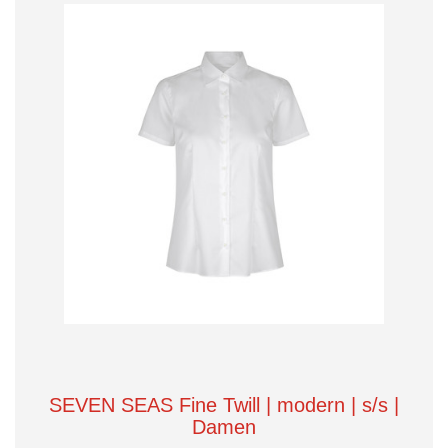
SEVEN SEAS Fine Twill | modern | s/s |
Damen