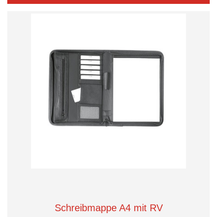
Schreibmappe A4 mit RV