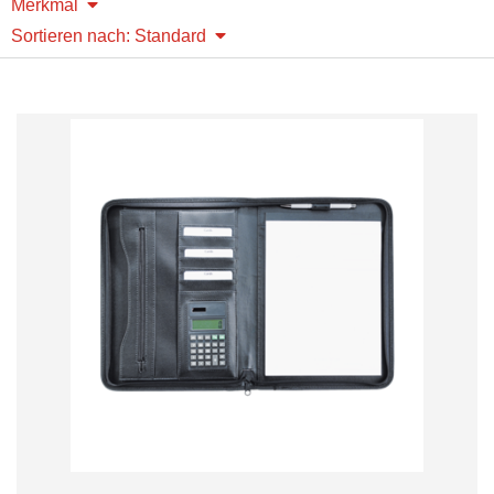
Merkmal
Sortieren nach: Standard