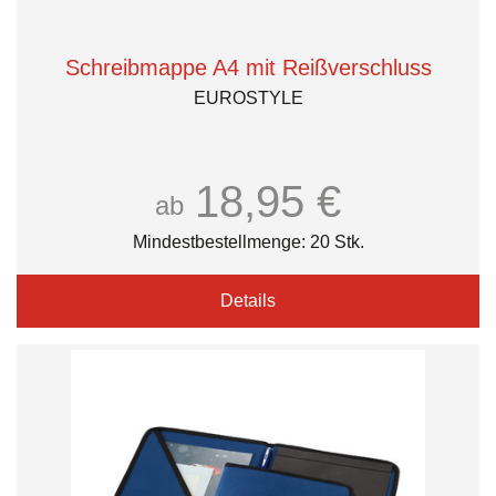
Schreibmappe A4 mit Reißverschluss
EUROSTYLE
18,95 €
ab
Mindestbestellmenge: 20 Stk.
Details