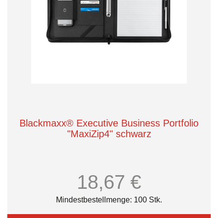
Blackmaxx® Executive Business Portfolio
"MaxiZip4" schwarz
18,67 €
Mindestbestellmenge: 100 Stk.