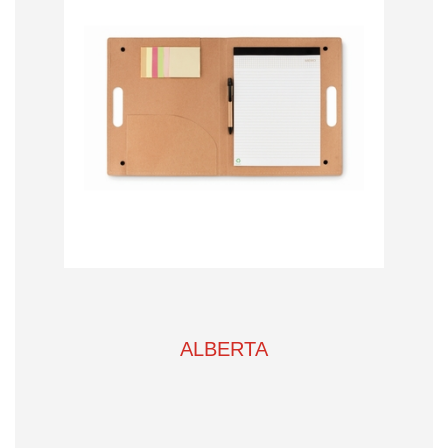
ALBERTA