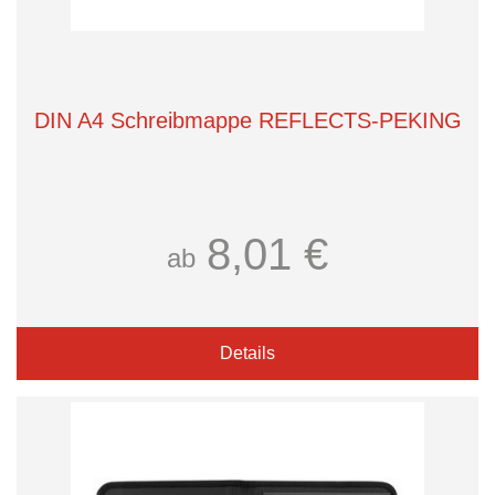
DIN A4 Schreibmappe REFLECTS-PEKING
8,01 €
ab
Details