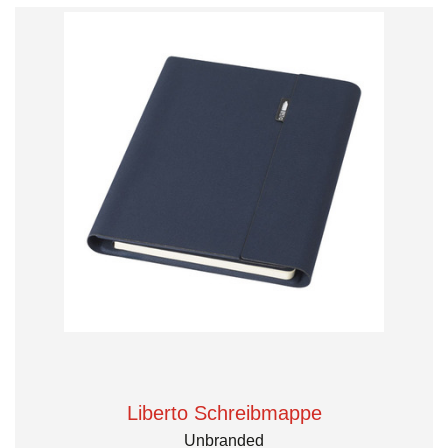
Liberto Schreibmappe
Unbranded