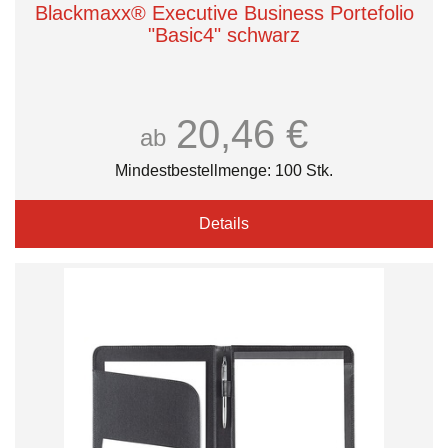
Blackmaxx® Executive Business Portefolio
"Basic4" schwarz
20,46 €
ab
Mindestbestellmenge: 100 Stk.
Details