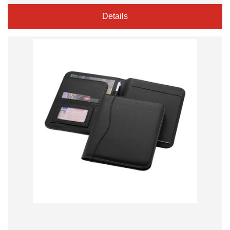
Details