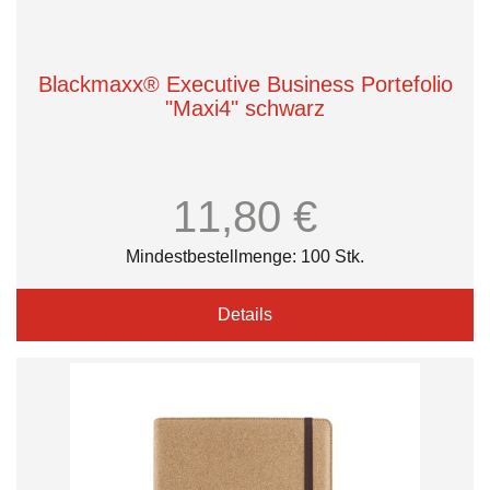
Blackmaxx® Executive Business Portefolio
"Maxi4" schwarz
11,80 €
Mindestbestellmenge: 100 Stk.
Details