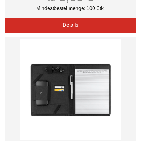
Mindestbestellmenge: 100 Stk.
Details