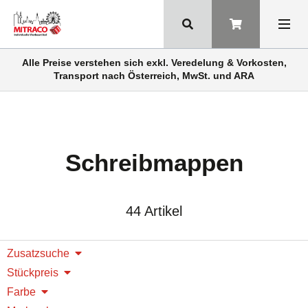
Alle Preise verstehen sich exkl. Veredelung & Vorkosten,
Transport nach Österreich, MwSt. und ARA
Schreibmappen
44 Artikel
Zusatzsuche
Stückpreis
Farbe