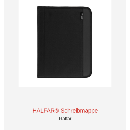
HALFAR® Schreibmappe
Halfar