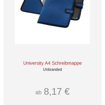
University A4 Schreibmappe
Unbranded
8,17 €
ab