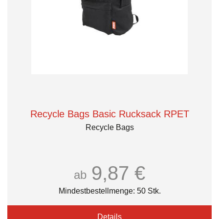
Recycle Bags Basic Rucksack RPET
Recycle Bags
9,87 €
ab
Mindestbestellmenge: 50 Stk.
Details