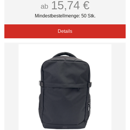
15,74 €
ab
Mindestbestellmenge: 50 Stk.
Details