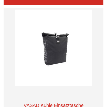
VASAD Kühle Einsatztasche