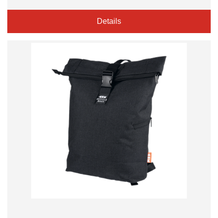
Details