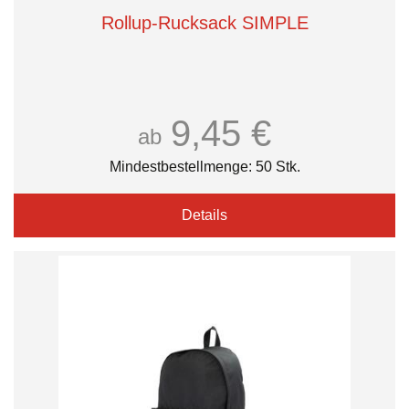
Rollup-Rucksack SIMPLE
9,45 €
ab
Mindestbestellmenge: 50 Stk.
Details