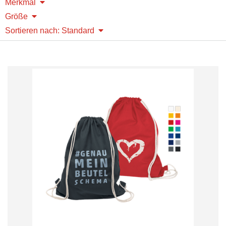
Merkmal
Größe
Sortieren nach: Standard