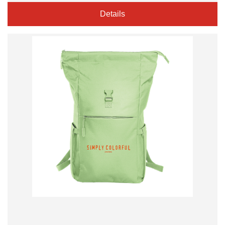
Details