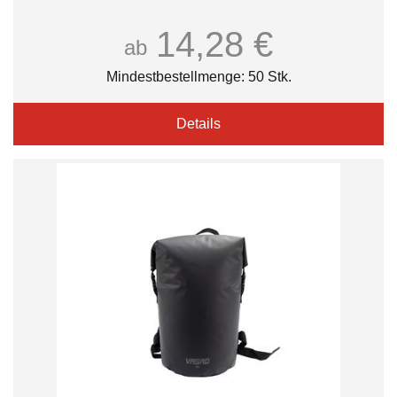
14,28 €
ab
Mindestbestellmenge: 50 Stk.
Details