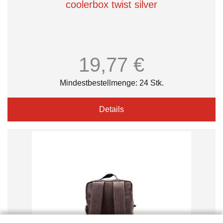
coolerbox twist silver
19,77 €
Mindestbestellmenge: 24 Stk.
Details