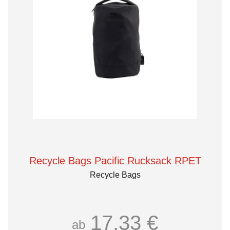
Recycle Bags Pacific Rucksack RPET
Recycle Bags
17,33 €
ab