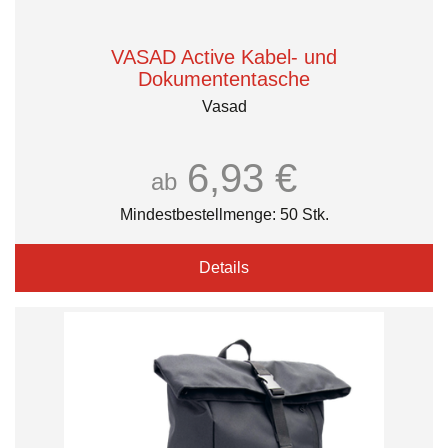
VASAD Active Kabel- und
Dokumententasche
Vasad
6,93 €
ab
Mindestbestellmenge: 50 Stk.
Details