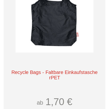
Recycle Bags - Faltbare Einkaufstasche
rPET
1,70 €
ab