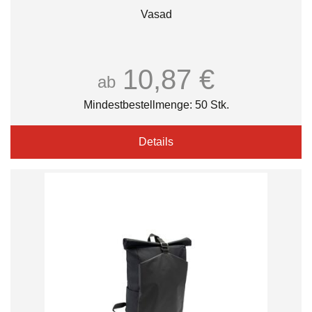
Vasad
10,87 €
ab
Mindestbestellmenge: 50 Stk.
Details