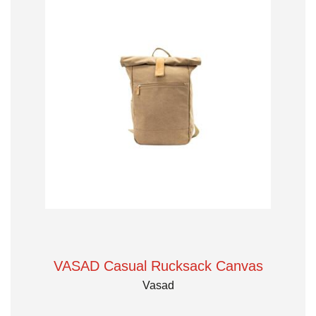
VASAD Casual Rucksack Canvas
Vasad