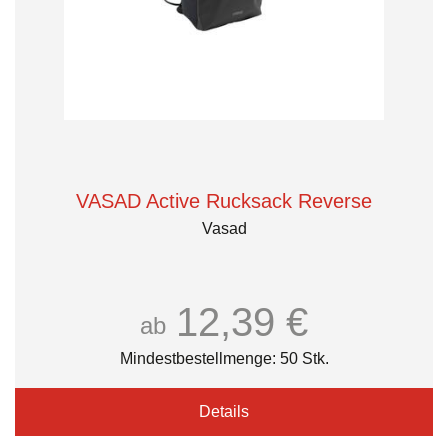
VASAD Active Rucksack Reverse
Vasad
12,39 €
ab
Mindestbestellmenge: 50 Stk.
Details