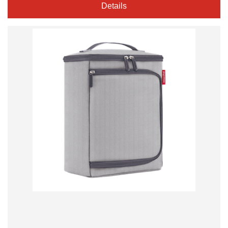
Details