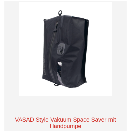
VASAD Style Vakuum Space Saver mit
Handpumpe