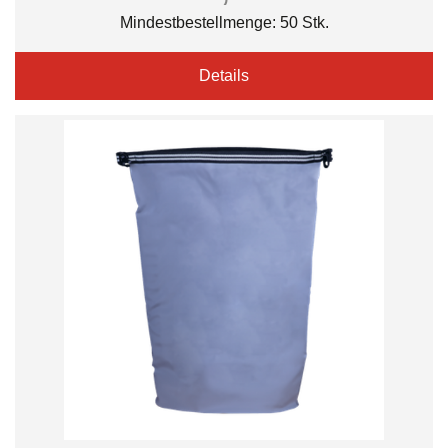
Mindestbestellmenge: 50 Stk.
Details