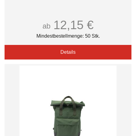
12,15 €
ab
Mindestbestellmenge: 50 Stk.
Details