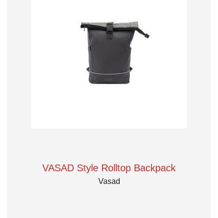
VASAD Style Rolltop Backpack
Vasad