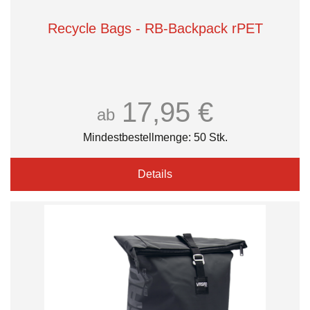
Recycle Bags - RB-Backpack rPET
17,95 €
ab
Mindestbestellmenge: 50 Stk.
Details