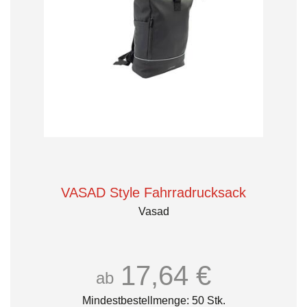
VASAD Style Fahrradrucksack
Vasad
17,64 €
ab
Mindestbestellmenge: 50 Stk.