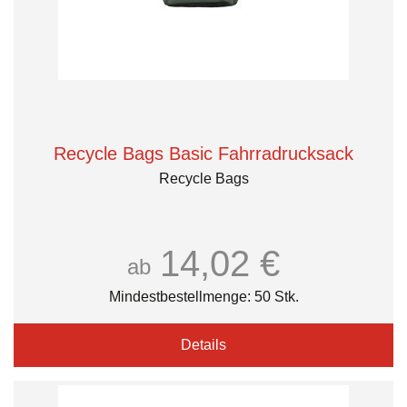
Recycle Bags Basic Fahrradrucksack
Recycle Bags
14,02 €
ab
Mindestbestellmenge: 50 Stk.
Details