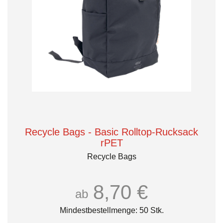
Recycle Bags - Basic Rolltop-Rucksack
rPET
Recycle Bags
8,70 €
ab
Mindestbestellmenge: 50 Stk.