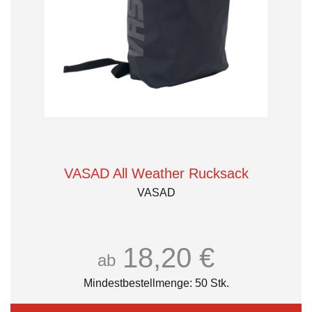
VASAD All Weather Rucksack
VASAD
18,20 €
ab
Mindestbestellmenge: 50 Stk.