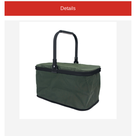
Details