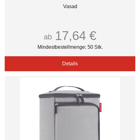
Vasad
17,64 €
ab
Mindestbestellmenge: 50 Stk.
Details