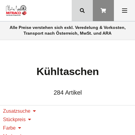
Alle Preise verstehen sich exkl. Veredelung & Vorkosten,
Transport nach Österreich, MwSt. und ARA
Kühltaschen
284 Artikel
Zusatzsuche
Stückpreis
Farbe