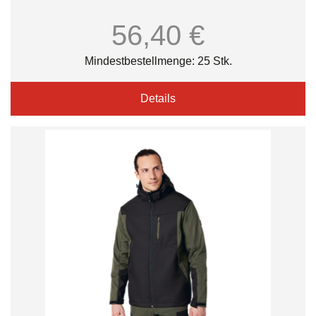
56,40 €
Mindestbestellmenge: 25 Stk.
Details