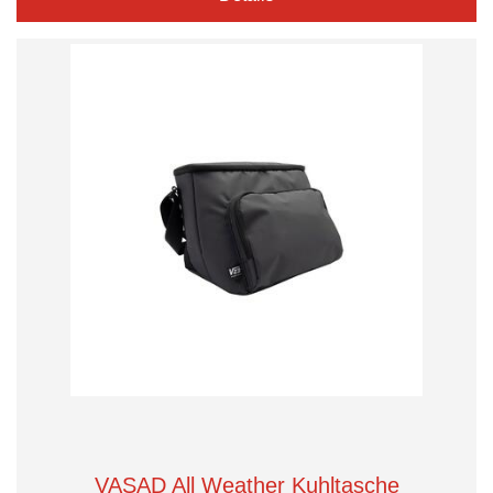
VASAD All Weather Kuhltasche