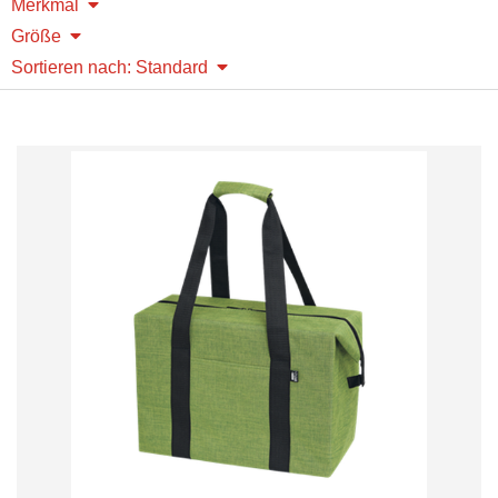
Merkmal
Größe
Sortieren nach: Standard