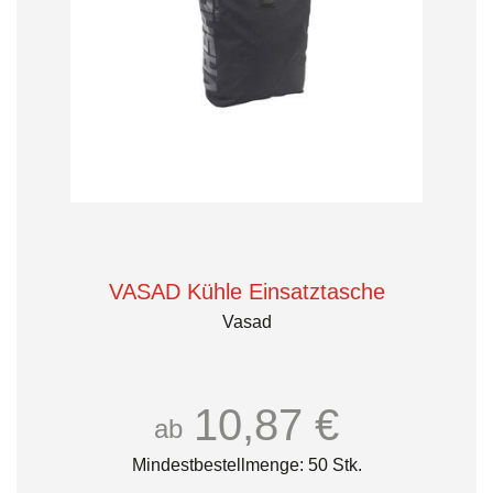
VASAD Kühle Einsatztasche
Vasad
10,87 €
ab
Mindestbestellmenge: 50 Stk.