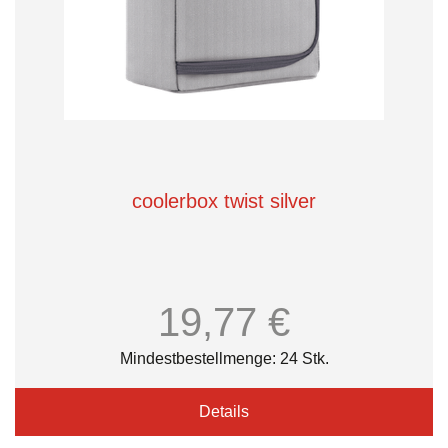
coolerbox twist silver
19,77 €
Mindestbestellmenge: 24 Stk.
Details