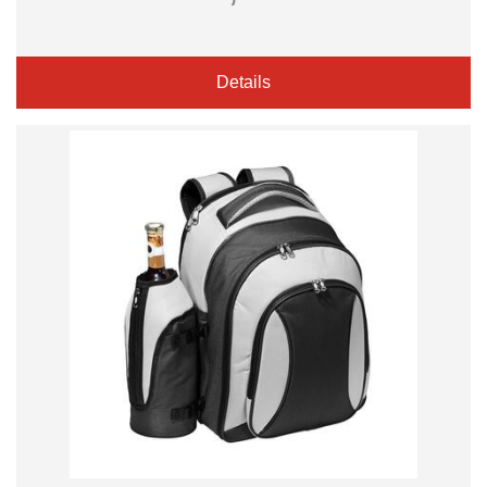
Details