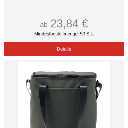
23,84 €
ab
Mindestbestellmenge: 50 Stk.
Details