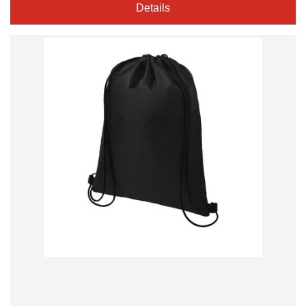
Details