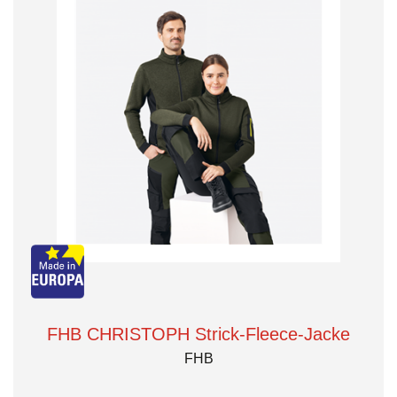
FHB CHRISTOPH Strick-Fleece-Jacke
FHB