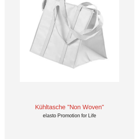
Kühltasche "Non Woven"
elasto Promotion for Life