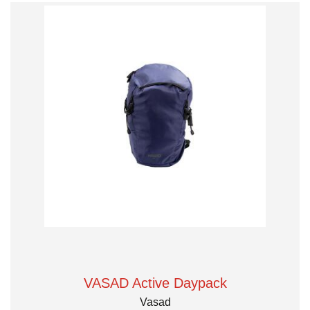
VASAD Active Daypack
Vasad