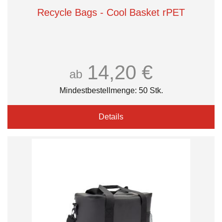
Recycle Bags - Cool Basket rPET
14,20 €
ab
Mindestbestellmenge: 50 Stk.
Details