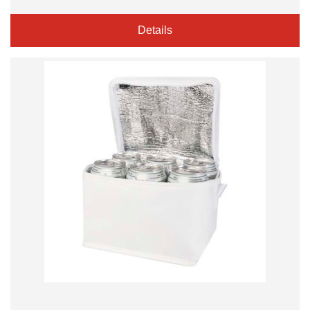
Details