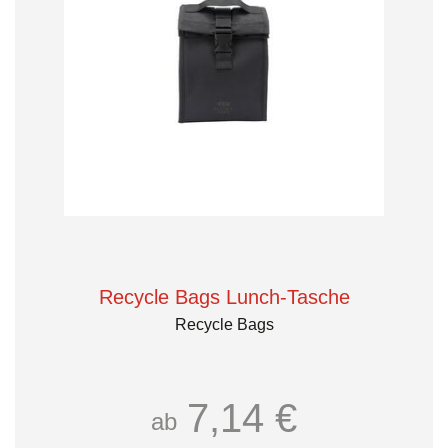
Recycle Bags Lunch-Tasche
Recycle Bags
7,14 €
ab