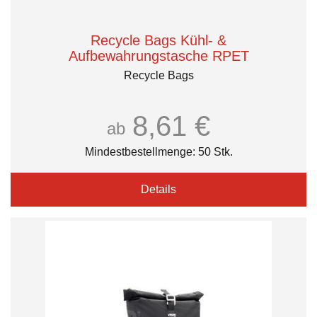
Recycle Bags Kühl- &
Aufbewahrungstasche RPET
Recycle Bags
8,61 €
ab
Mindestbestellmenge: 50 Stk.
Details