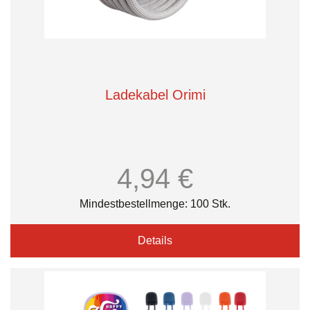
Ladekabel Orimi
4,94 €
Mindestbestellmenge: 100 Stk.
Details