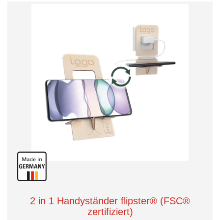
2 in 1 Handyständer flipster® (FSC®
zertifiziert)