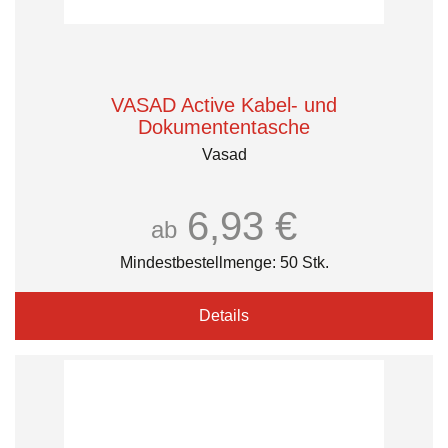
VASAD Active Kabel- und
Dokumententasche
Vasad
6,93 €
ab
Mindestbestellmenge: 50 Stk.
Details