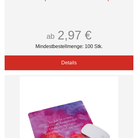
2,97 €
ab
Mindestbestellmenge: 100 Stk.
Details