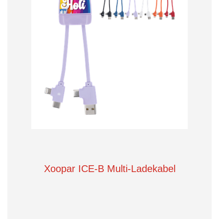
Xoopar ICE-B Multi-Ladekabel