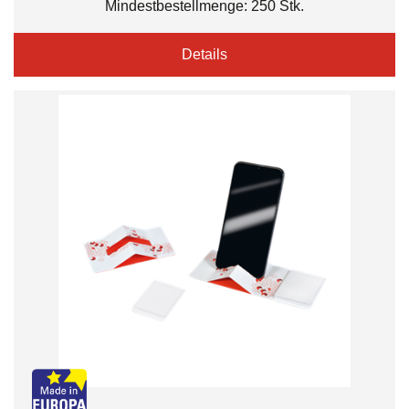
Mindestbestellmenge: 250 Stk.
Details