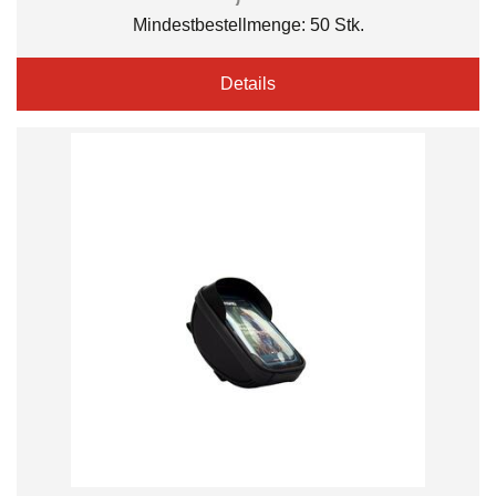
Mindestbestellmenge: 50 Stk.
Details