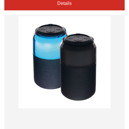
Details