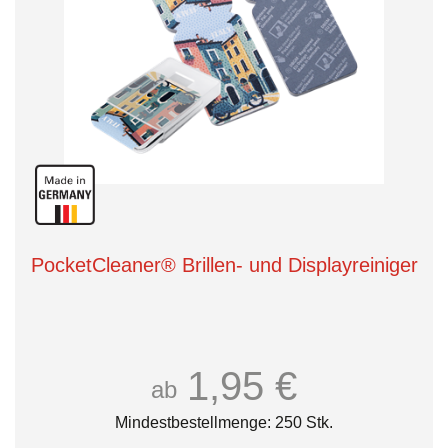
PocketCleaner® Brillen- und Displayreiniger
1,95 €
ab
Mindestbestellmenge: 250 Stk.