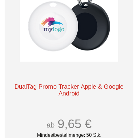
DualTag Promo Tracker Apple & Google
Android
9,65 €
ab
Mindestbestellmenge: 50 Stk.