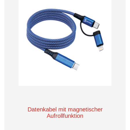
Datenkabel mit magnetischer
Aufrollfunktion