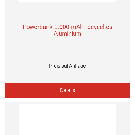
Powerbank 1.000 mAh recyceltes
Aluminium
Preis auf Anfrage
Details