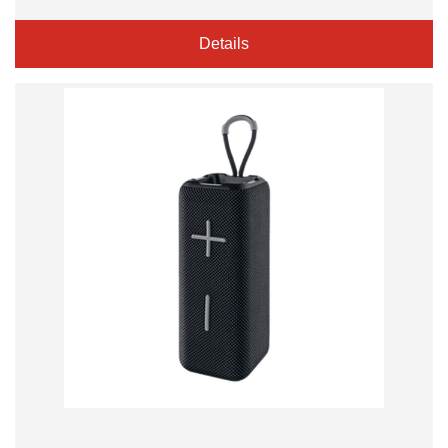
Details