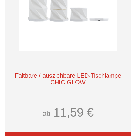
Faltbare / ausziehbare LED-Tischlampe
CHIC GLOW
11,59 €
ab