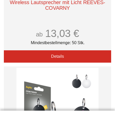
Wireless Lautsprecher mit Licht REEVES-
COVARNY
13,03 €
ab
Mindestbestellmenge: 50 Stk.
Details