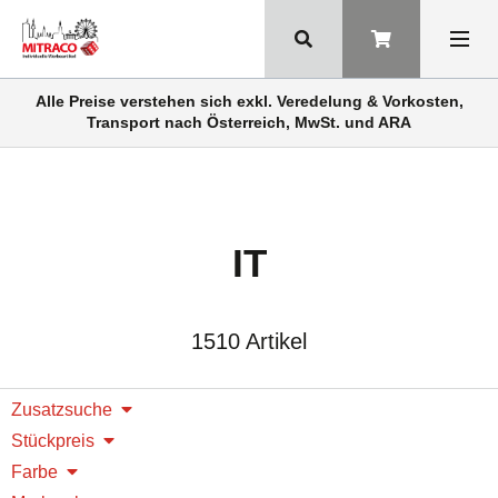
Alle Preise verstehen sich exkl. Veredelung & Vorkosten,
Transport nach Österreich, MwSt. und ARA
IT
1510 Artikel
Zusatzsuche
Stückpreis
Farbe