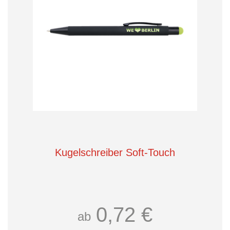
Kugelschreiber Soft-Touch
0,72 €
ab