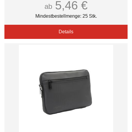
5,46 €
ab
Mindestbestellmenge: 25 Stk.
Details