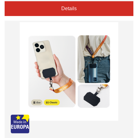
Details