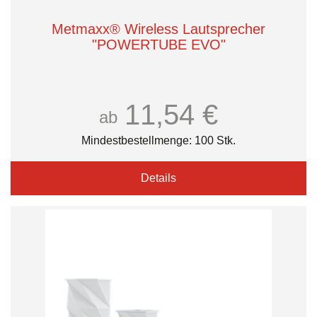
Metmaxx® Wireless Lautsprecher
"POWERTUBE EVO"
11,54 €
ab
Mindestbestellmenge: 100 Stk.
Details