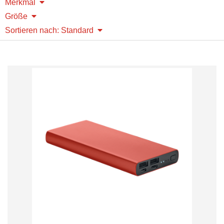
Merkmal
Größe
Sortieren nach: Standard