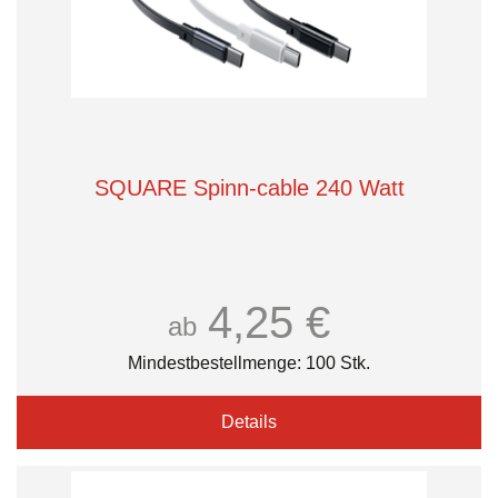
SQUARE Spinn-cable 240 Watt
4,25 €
ab
Mindestbestellmenge: 100 Stk.
Details