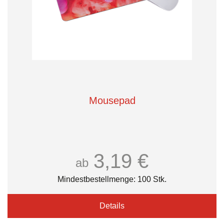
Mousepad
3,19 €
ab
Mindestbestellmenge: 100 Stk.
Details