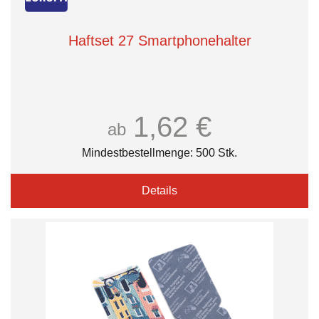
Haftset 27 Smartphonehalter
1,62 €
ab
Mindestbestellmenge: 500 Stk.
Details