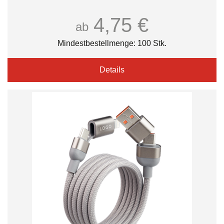
4,75 €
ab
Mindestbestellmenge: 100 Stk.
Details